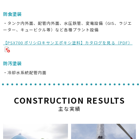
防食塗装
・タンク内外面、配管内外面、水圧鉄管、変電設備（GIS、ラジエ
ーター、キュービクル等）など各種プラント設備
【PSX700 ポリシロキサンエポキシ塗料】カタログを見る（PDF）
防汚塗装
・冷却水系統配管内面
CONSTRUCTION RESULTS
主な実績