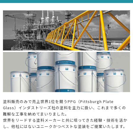
塗料販売のみで売上世界1位を競うPPG（Pittsburgh Plate
Glass）インダストリーズ社の塗料を主力に扱い、これまで多くの
難解な工事を納めてまいりました。
世界をリードする塗料メーカーと共に培ってきた経験・技術を活か
し、他社にはないユニークかつベストな塗装をご提案いたします。