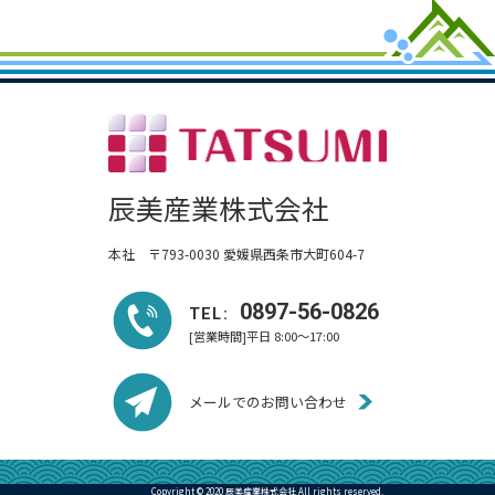
辰美産業株式会社
本社 〒793-0030 愛媛県西条市大町604-7
0897-56-0826
TEL:
[営業時間]平日 8:00～17:00
メールでのお問い合わせ
Copyright © 2020 辰美産業株式会社 All rights reserved.