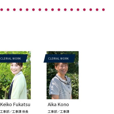
CLERIAL WORK
CLERIAL WORK
Keiko Fukatsu
Aika Kono
工事部／工事課 係長
工事部／工事課