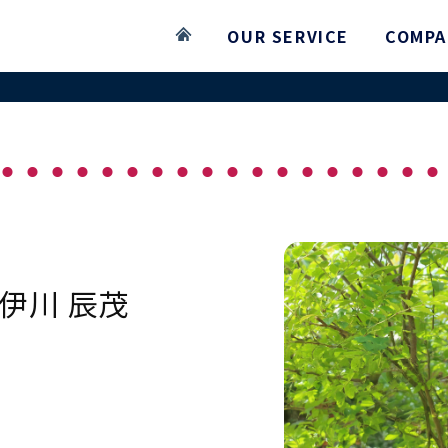
OUR SERVICE
COMPA
伊川 辰茂