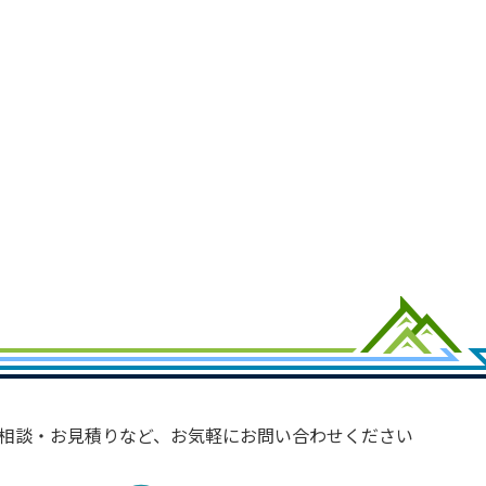
相談・お見積りなど、お気軽にお問い合わせください