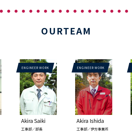
OURTEAM
ENGINEER WORK
ENGINEER WORK
Akira Saiki
Akira Ishida
工事部／部長
工事部／伊方事業所