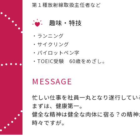
第１種放射線取扱主任者など
趣味・特技
・ランニング
・サイクリング
・パイロットペン字
・TOEIC受験 60歳をめざし。
MESSAGE
忙しい仕事を社員一丸となり遂行してい
まずは、健康第一。
健全な精神は健全な肉体に宿る？の精神
時々ですが。