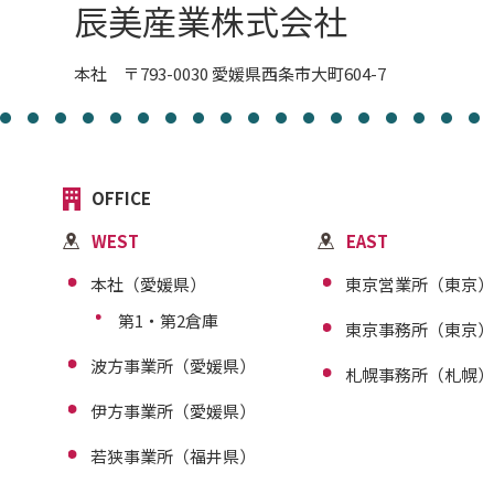
辰美産業株式会社
本社 〒793-0030 愛媛県西条市大町604-7
OFFICE
WEST
EAST
本社（愛媛県）
東京営業所（東京）
第1・第2倉庫
東京事務所（東京）
波方事業所（愛媛県）
札幌事務所（札幌）
伊方事業所（愛媛県）
若狭事業所（福井県）