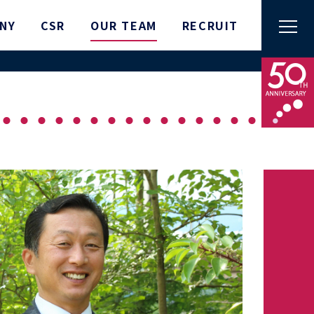
NY
CSR
OUR TEAM
RECRUIT