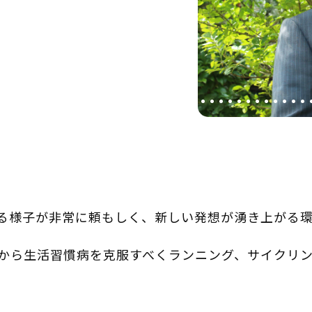
る様子が非常に頼もしく、新しい発想が湧き上がる環
から生活習慣病を克服すべくランニング、サイクリ