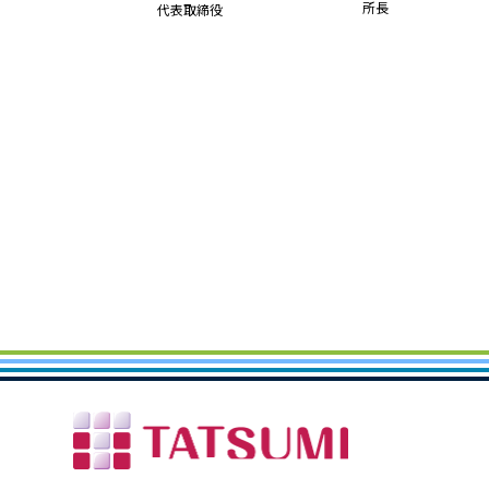
所長
代表取締役