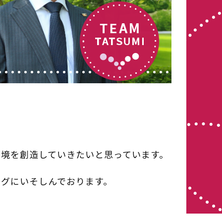
境を創造していきたいと思っています。
ングにいそしんでおります。