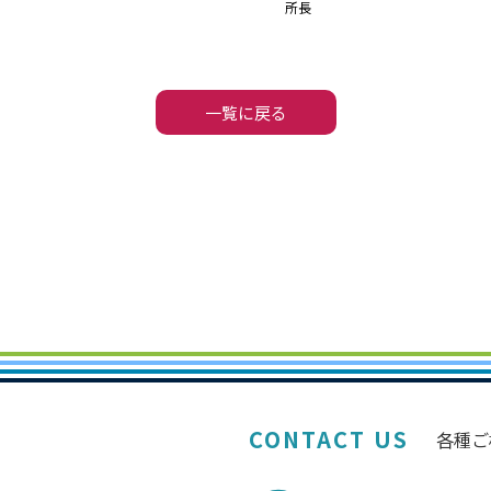
所長
一覧に戻る
CONTACT US
各種ご