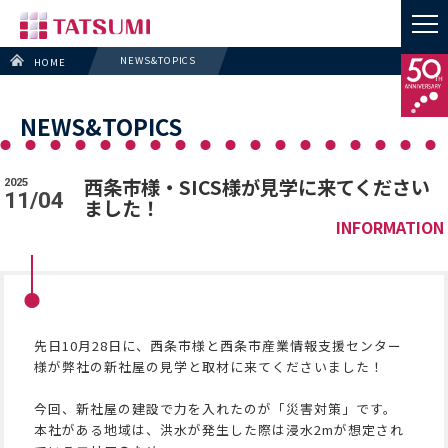
NEWS&TOPICS
HOME
NEWS&TOPICS
西条市様・SICS様が見学に来てください
2025
11/04
ました！
INFORMATION
先日10月28日に、西条市様と西条市産業情報支援センター
様が弊社の新社屋の見学と取材に来てくださいました！
今回、新社屋の建設で力を入れたのが「災害対策」です。
本社がある地域は、洪水が発生した際は浸水2mが想定され