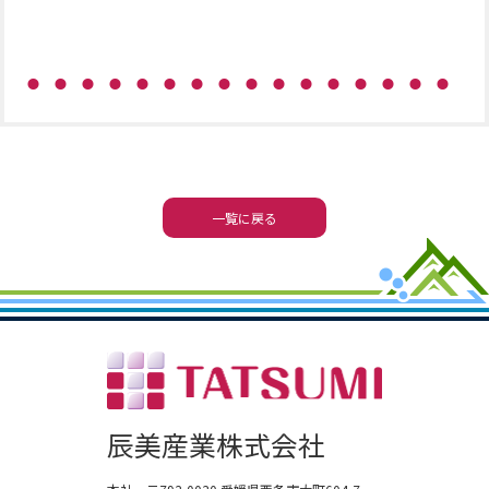
一覧に戻る
辰美産業株式会社